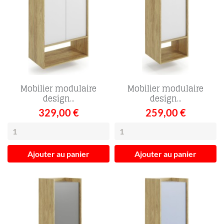
Mobilier modulaire
Mobilier modulaire
design...
design...
329,00 €
259,00 €
Ajouter au panier
Ajouter au panier