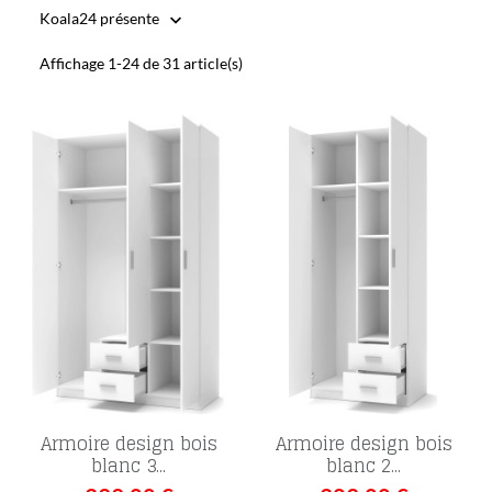
Koala24 présente

Affichage 1-24 de 31 article(s)
Armoire design bois
Armoire design bois
blanc 3...
blanc 2...