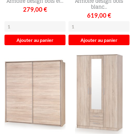
Armoire design bois et...
Armoire design bois
blanc...
279,00 €
619,00 €
Ajouter au panier
Ajouter au panier