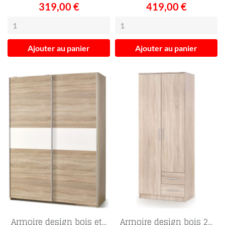
319,00 €
419,00 €
Ajouter au panier
Ajouter au panier
Armoire design bois et...
Armoire design bois 2...