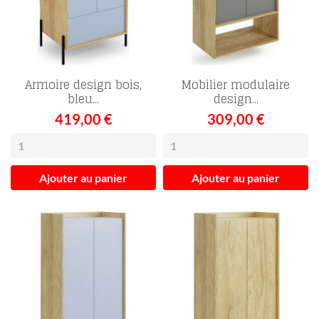
Armoire design bois,
Mobilier modulaire
bleu...
design...
419,00 €
309,00 €
Ajouter au panier
Ajouter au panier