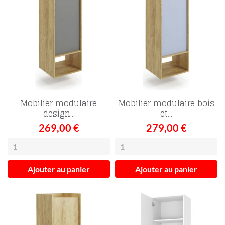
Mobilier modulaire
Mobilier modulaire bois
design...
et...
269,00 €
279,00 €
Ajouter au panier
Ajouter au panier