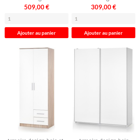
509,00 €
309,00 €
Ajouter au panier
Ajouter au panier