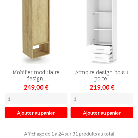
Mobilier modulaire
Armoire design bois 1
design...
porte...
249,00 €
219,00 €
Ajouter au panier
Ajouter au panier
Affichage de 1 à 24 sur 31 produits au total