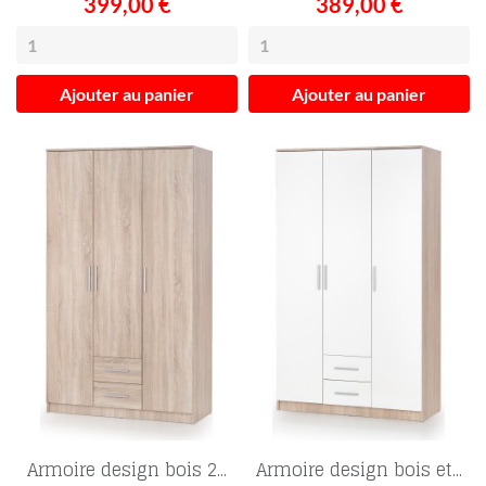
399,00 €
389,00 €
Ajouter au panier
Ajouter au panier
Armoire design bois 2...
Armoire design bois et...