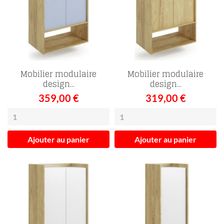
Mobilier modulaire
Mobilier modulaire
design...
design...
359,00 €
319,00 €
Ajouter au panier
Ajouter au panier