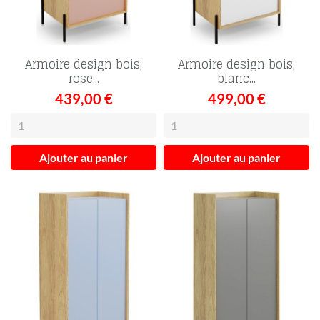
Armoire design bois,
Armoire design bois,
rose...
blanc...
439,00 €
499,00 €
Ajouter au panier
Ajouter au panier