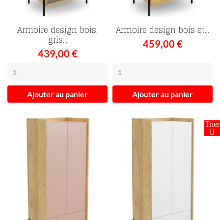
Armoire design bois,
Armoire design bois et...
gris...
459,00 €
439,00 €
FILTRER
Ajouter au panier
Ajouter au panier