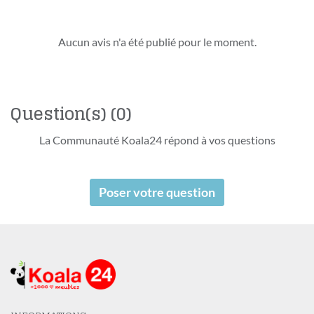
Aucun avis n'a été publié pour le moment.
Question(s)
(0)
La Communauté Koala24 répond à vos questions
Poser votre question