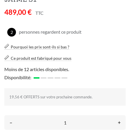
489,00 €
TTC
personnes regardent ce produit
2
Pourquoi les prix sont-ils si bas ?
Ce produit est fabriqué pour vous
Moins de 12 articles disponibles.
Disponibilité:
19,56 € OFFERTS sur votre prochaine commande.
–
+