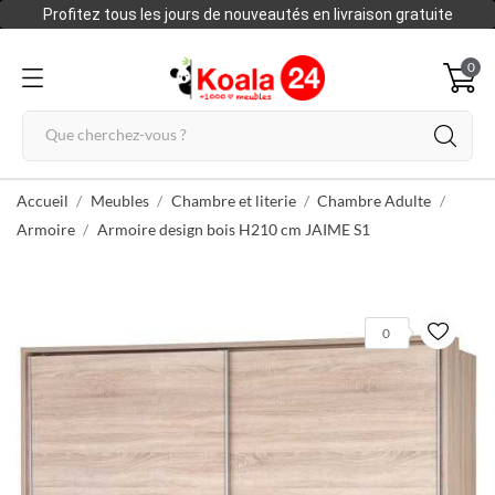
Profitez tous les jours de nouveautés en livraison gratuite
0
Accueil
Meubles
Chambre et literie
Chambre Adulte
Armoire
Armoire design bois H210 cm JAIME S1
0