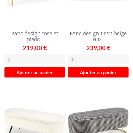
Banc design rose et
Banc design tissu beige
pieds...
H42...
219,00 €
239,00 €
Ajouter au panier
Ajouter au panier