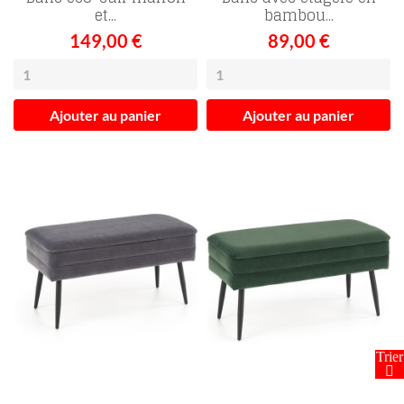
et...
bambou...
149,00 €
89,00 €
Ajouter au panier
Ajouter au panier
FILTRER