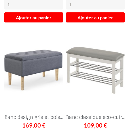
Ajouter au panier
Ajouter au panier
Banc design gris et bois...
Banc classique eco-cuir...
169,00 €
109,00 €