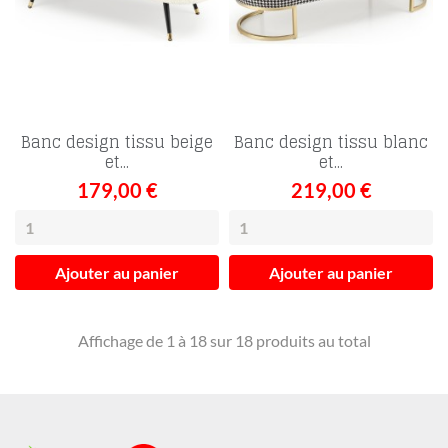
Banc design tissu beige
Banc design tissu blanc
et...
et...
179,00 €
219,00 €
Ajouter au panier
Ajouter au panier
Affichage de 1 à 18 sur 18 produits au total