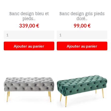
Banc design bleu et
Banc design gris pieds
pieds...
doré...
339,00 €
99,00 €
Ajouter au panier
Ajouter au panier