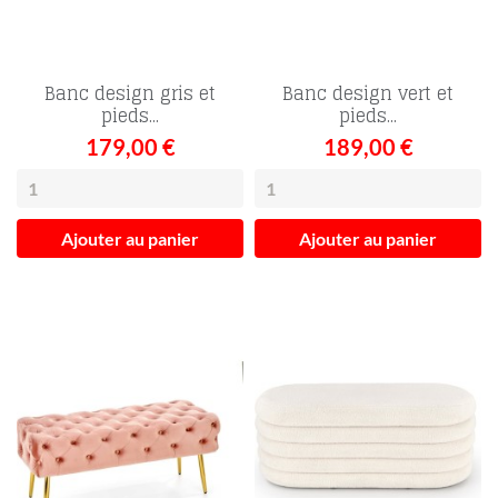
Banc design gris et
Banc design vert et
pieds...
pieds...
179,00 €
189,00 €
Ajouter au panier
Ajouter au panier