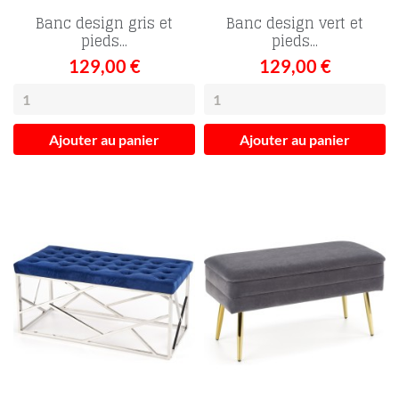
Banc design gris et
Banc design vert et
pieds...
pieds...
129,00 €
129,00 €
Ajouter au panier
Ajouter au panier