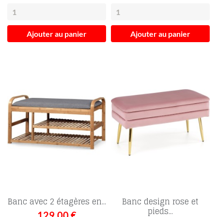
Ajouter au panier
Ajouter au panier
Banc avec 2 étagères en...
Banc design rose et
pieds...
129,00 €