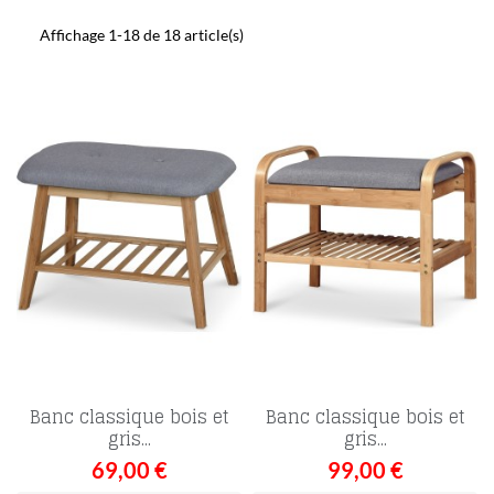
Affichage 1-18 de 18 article(s)
Banc classique bois et
Banc classique bois et
gris...
gris...
69,00 €
99,00 €