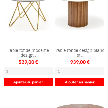
Table ronde moderne
Table ronde design blanc
design...
et...
529,00 €
939,00 €
Ajouter au panier
Ajouter au panier