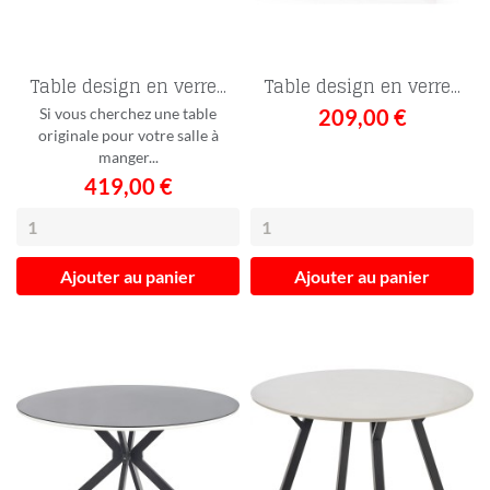
Table design en verre...
Table design en verre...
Si vous cherchez une table
209,00 €
originale pour votre salle à
manger...
419,00 €
Ajouter au panier
Ajouter au panier