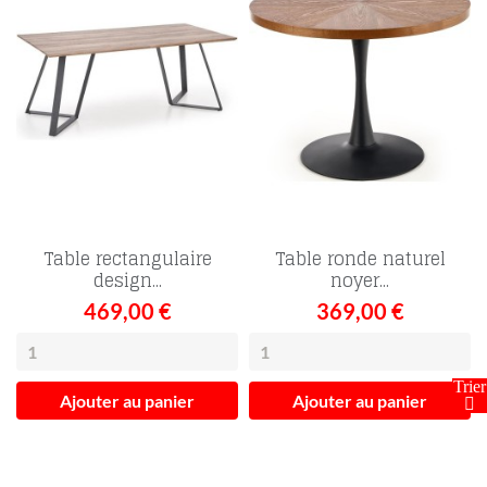
Table rectangulaire
Table ronde naturel
design...
noyer...
469,00 €
369,00 €
FILTRER
Ajouter au panier
Ajouter au panier