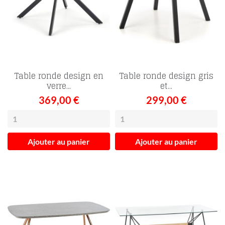
Table ronde design en
Table ronde design gris
verre...
et...
369,00 €
299,00 €
Ajouter au panier
Ajouter au panier