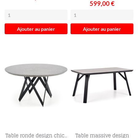
599,00 €
Ajouter au panier
Ajouter au panier
Table ronde design chic...
Table massive design