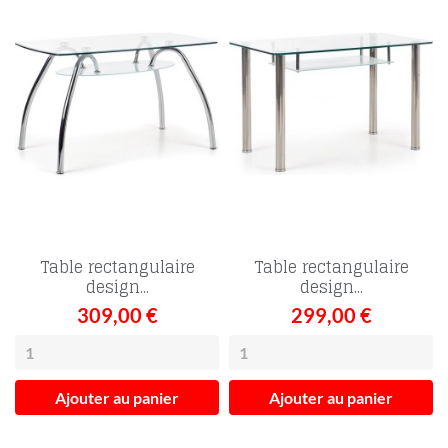
Table rectangulaire
Table rectangulaire
design...
design...
309,00 €
299,00 €
Ajouter au panier
Ajouter au panier