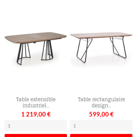
Table extensible
Table rectangulaire
industriel...
design...
1 219,00 €
599,00 €