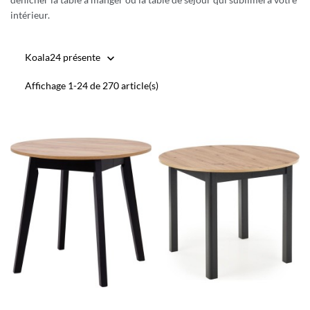
intérieur.
Koala24 présente

Affichage 1-24 de 270 article(s)