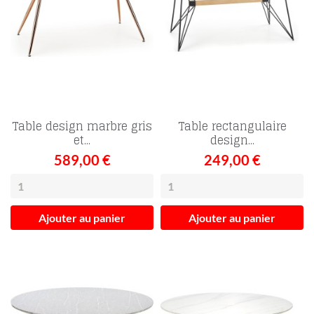
Table design marbre gris
Table rectangulaire
et...
design...
589,00 €
249,00 €
Ajouter au panier
Ajouter au panier