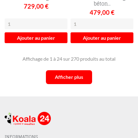
béton...
729,00 €
479,00 €
Ajouter au panier
Ajouter au panier
Affichage de 1 à 24 sur 270 produits au total
Afficher plus
INFORMATIONS