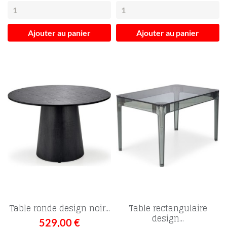
Ajouter au panier
Ajouter au panier
Table ronde design noir...
Table rectangulaire
design...
529,00 €