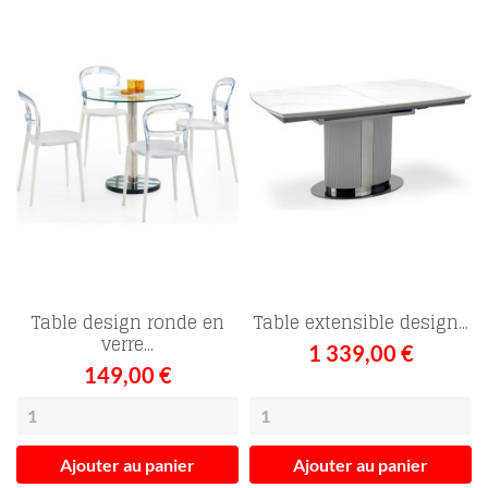
Table design ronde en
Table extensible design...
verre...
1 339,00 €
149,00 €
Ajouter au panier
Ajouter au panier