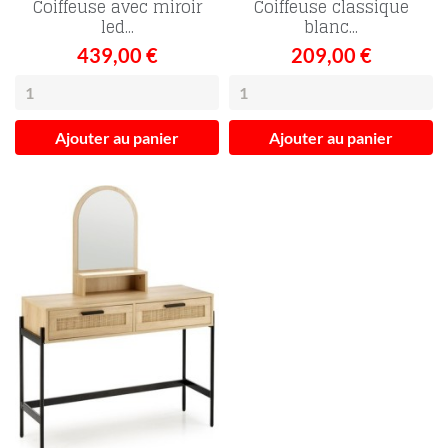
Coiffeuse avec miroir
Coiffeuse classique
led...
blanc...
439,00 €
209,00 €
Ajouter au panier
Ajouter au panier