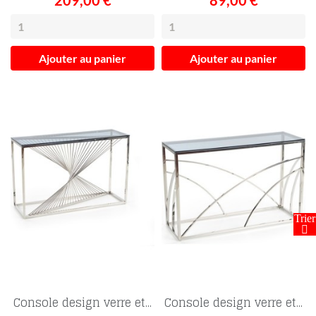
209,00 €
89,00 €
Ajouter au panier
Ajouter au panier
FILTRER
Console design verre et...
Console design verre et...