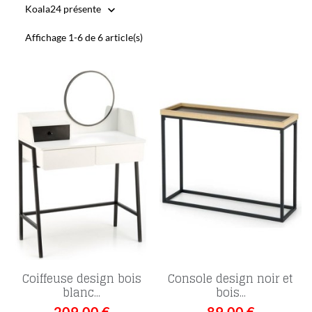
Koala24 présente

Affichage 1-6 de 6 article(s)
Coiffeuse design bois
Console design noir et
blanc...
bois...