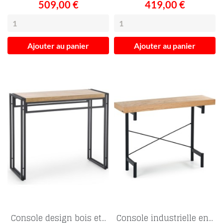
509,00 €
419,00 €
Ajouter au panier
Ajouter au panier
Console design bois et...
Console industrielle en...