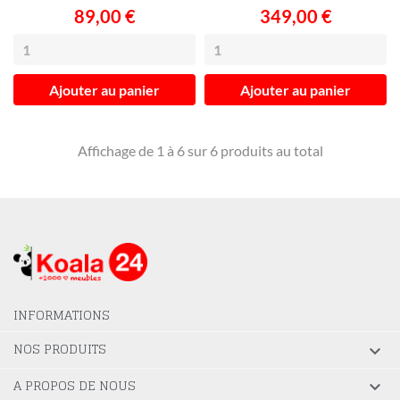
89,00 €
349,00 €
Ajouter au panier
Ajouter au panier
Affichage de 1 à 6 sur 6 produits au total
INFORMATIONS
NOS PRODUITS

A PROPOS DE NOUS
