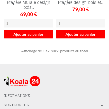
Etagère Murale design
Étagère design bois et...
bois...
79,00 €
69,00 €
Ajouter au panier
Ajouter au panier
Affichage de 1 à 6 sur 6 produits au total
INFORMATIONS
NOS PRODUITS
