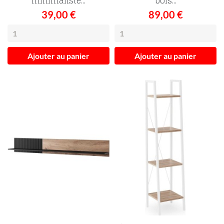
minimaliste...
bois...
39,00 €
89,00 €
Ajouter au panier
Ajouter au panier