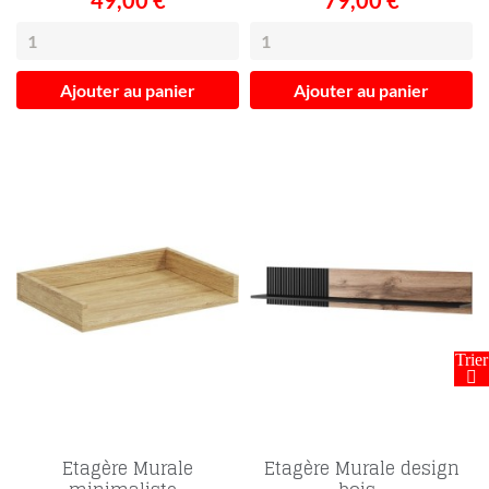
49,00 €
79,00 €
Ajouter au panier
Ajouter au panier
FILTRER
Etagère Murale
Etagère Murale design