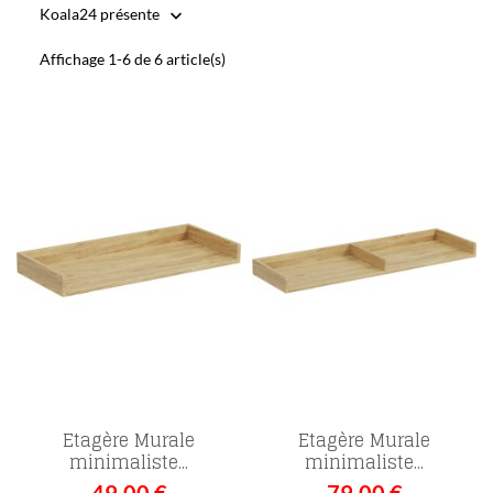
Koala24 présente

Affichage 1-6 de 6 article(s)
Etagère Murale
Etagère Murale
minimaliste...
minimaliste...