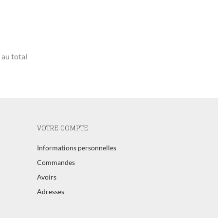
 au total
VOTRE COMPTE
Informations personnelles
Commandes
Avoirs
Adresses