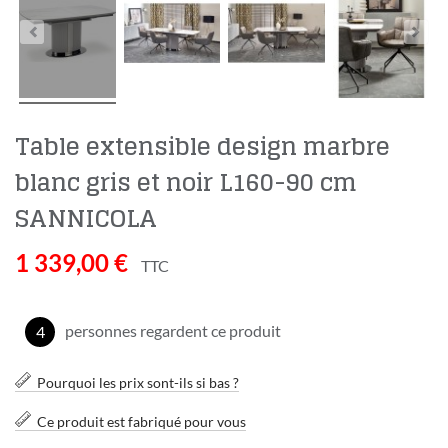
Table extensible design marbre
blanc gris et noir L160-90 cm
SANNICOLA
1 339,00 €
TTC
personnes regardent ce produit
4
Pourquoi les prix sont-ils si bas ?
Ce produit est fabriqué pour vous