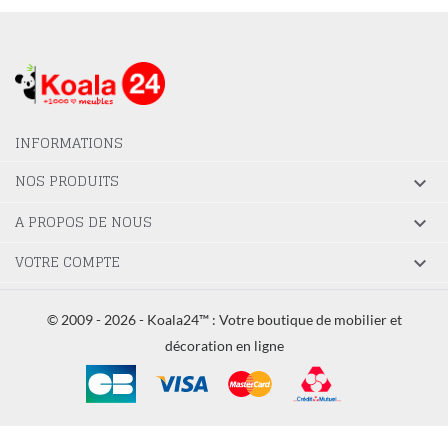
INFORMATIONS
NOS PRODUITS

A PROPOS DE NOUS

VOTRE COMPTE

© 2009 - 2026 - Koala24™ : Votre boutique de mobilier et
décoration en ligne