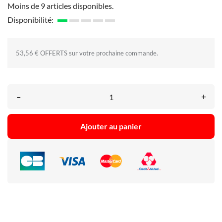
Moins de 9 articles disponibles.
Disponibilité:
53,56 € OFFERTS sur votre prochaine commande.
–
+
Ajouter au panier