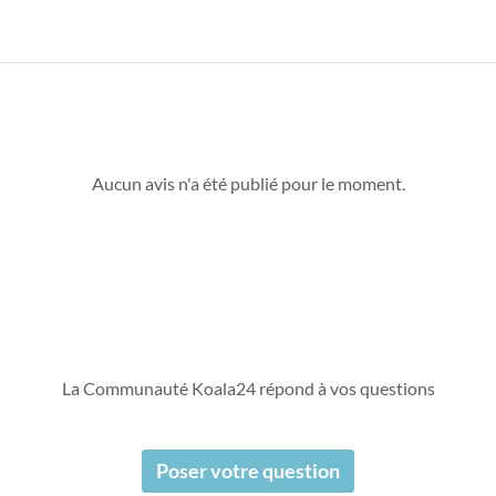
Aucun avis n'a été publié pour le moment.
La Communauté Koala24 répond à vos questions
Poser votre question