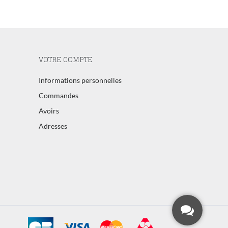
VOTRE COMPTE
Informations personnelles
Commandes
Avoirs
Adresses