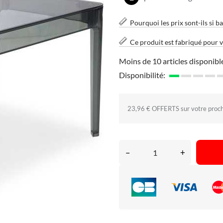
Pourquoi les prix sont-ils si ba
Ce produit est fabriqué pour 
Moins de 10 articles disponibl
Disponibilité:
23,96 € OFFERTS sur votre proc
–
+