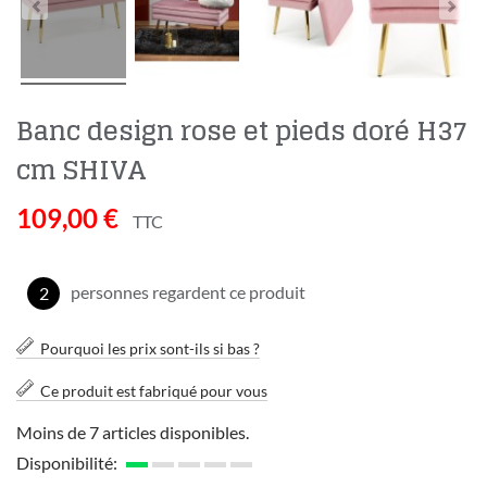
Banc design rose et pieds doré H37
cm SHIVA
109,00 €
TTC
personnes regardent ce produit
2
Pourquoi les prix sont-ils si bas ?
Ce produit est fabriqué pour vous
Moins de 7 articles disponibles.
Disponibilité: