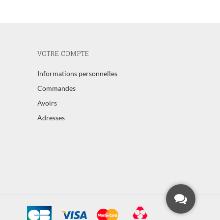
VOTRE COMPTE
Informations personnelles
Commandes
Avoirs
Adresses