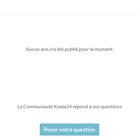
Aucun avis n'a été publié pour le moment.
La Communauté Koala24 répond à vos questions
Poser votre question