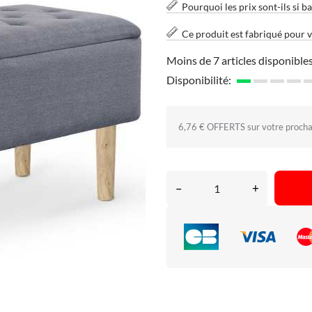
Pourquoi les prix sont-ils si ba
Ce produit est fabriqué pour 
Moins de 7 articles disponibles
Disponibilité:
6,76 € OFFERTS sur votre proch
–
+