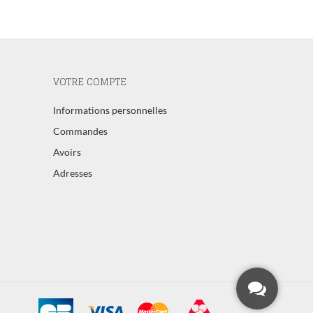
VOTRE COMPTE
Informations personnelles
Commandes
Avoirs
Adresses