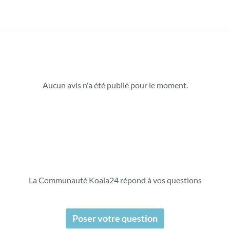
Aucun avis n'a été publié pour le moment.
La Communauté Koala24 répond à vos questions
Poser votre question