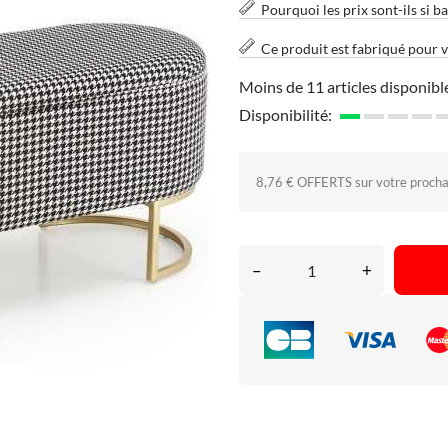
Pourquoi les prix sont-ils si ba
Ce produit est fabriqué pour 
Moins de 11 articles disponibl
Disponibilité:
8,76 € OFFERTS sur votre proch
–
+