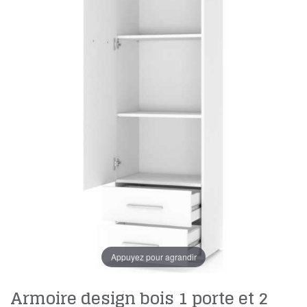
Appuyez pour agrandir
Armoire design bois 1 porte et 2