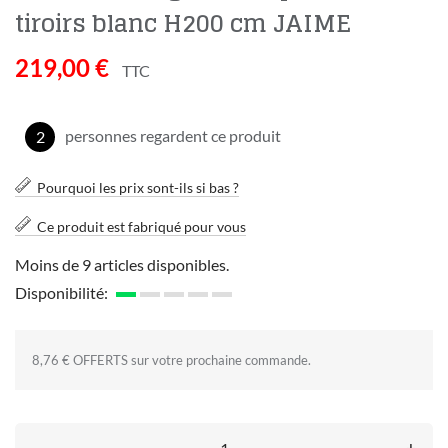
tiroirs blanc H200 cm JAIME
219,00 €
TTC
personnes regardent ce produit
2
Pourquoi les prix sont-ils si bas ?
Ce produit est fabriqué pour vous
Moins de 9 articles disponibles.
Disponibilité:
8,76 € OFFERTS sur votre prochaine commande.