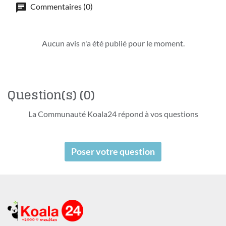
Commentaires (0)
Aucun avis n'a été publié pour le moment.
Question(s)
(0)
La Communauté Koala24 répond à vos questions
Poser votre question