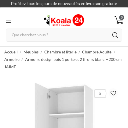
Profitez tous les jours de nouveautés en livraison gratuite
0
Accueil
Meubles
Chambre et literie
Chambre Adulte
Armoire
Armoire design bois 1 porte et 2 tiroirs blanc H200 cm
JAIME
0