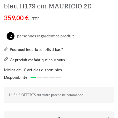
bleu H179 cm MAURICIO 2D
359,00 €
TTC
personnes regardent ce produit
2
Pourquoi les prix sont-ils si bas ?
Ce produit est fabriqué pour vous
Moins de 10 articles disponibles.
Disponibilité:
14,36 € OFFERTS sur votre prochaine commande.