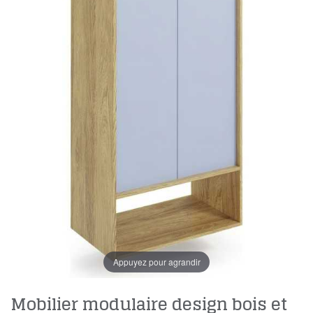
Appuyez pour agrandir
Mobilier modulaire design bois et