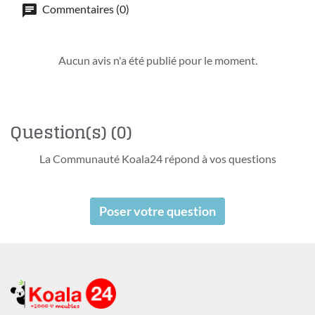
Commentaires (0)
Aucun avis n'a été publié pour le moment.
Question(s)
(0)
La Communauté Koala24 répond à vos questions
Poser votre question