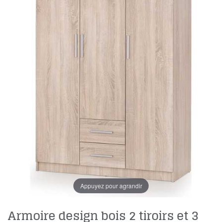
Appuyez pour agrandir
Armoire design bois 2 tiroirs et 3