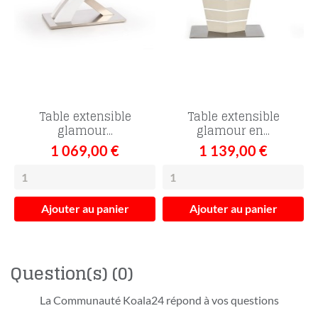
Table extensible
Table extensible
glamour...
glamour en...
1 069,00 €
1 139,00 €
Ajouter au panier
Ajouter au panier
Question(s)
(0)
La Communauté Koala24 répond à vos questions