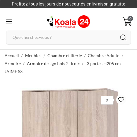
Profitez tous les jours de nouveautés en livraison gratuite
0
Accueil
Meubles
Chambre et literie
Chambre Adulte
Armoire
Armoire design bois 2 tiroirs et 3 portes H205 cm
JAIME S3
0