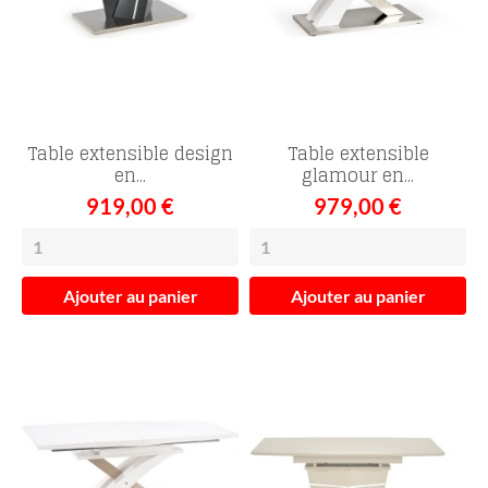
Table extensible design
Table extensible
en...
glamour en...
919,00 €
979,00 €
Ajouter au panier
Ajouter au panier