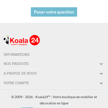
Poser votre question
INFORMATIONS
NOS PRODUITS

A PROPOS DE NOUS

VOTRE COMPTE

© 2009 - 2026 - Koala24™ : Votre boutique de mobilier et
décoration en ligne