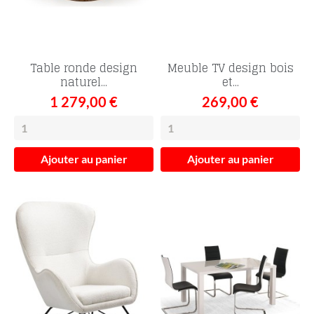
Table ronde design
Meuble TV design bois
naturel...
et...
1 279,00 €
269,00 €
Ajouter au panier
Ajouter au panier