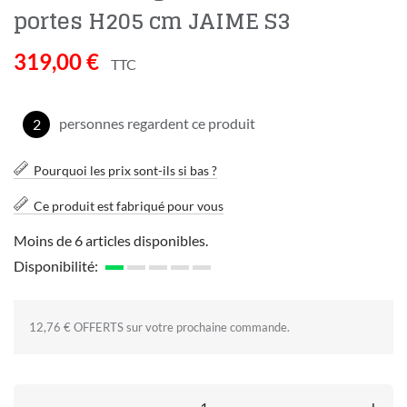
portes H205 cm JAIME S3
319,00 €
TTC
personnes regardent ce produit
2
Pourquoi les prix sont-ils si bas ?
Ce produit est fabriqué pour vous
Moins de 6 articles disponibles.
Disponibilité:
12,76 € OFFERTS sur votre prochaine commande.