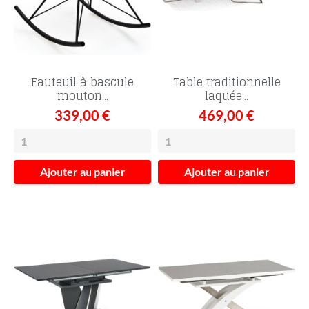
Fauteuil à bascule
Table traditionnelle
mouton...
laquée...
339,00 €
469,00 €
Ajouter au panier
Ajouter au panier