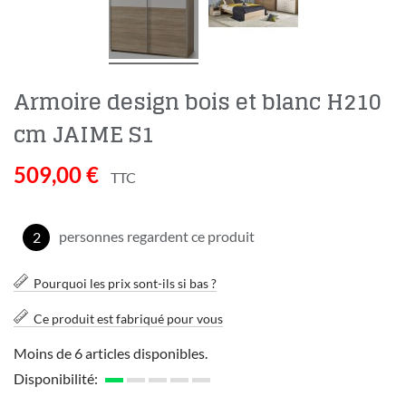
Armoire design bois et blanc H210
cm JAIME S1
509,00 €
TTC
personnes regardent ce produit
2
Pourquoi les prix sont-ils si bas ?
Ce produit est fabriqué pour vous
Moins de 6 articles disponibles.
Disponibilité: