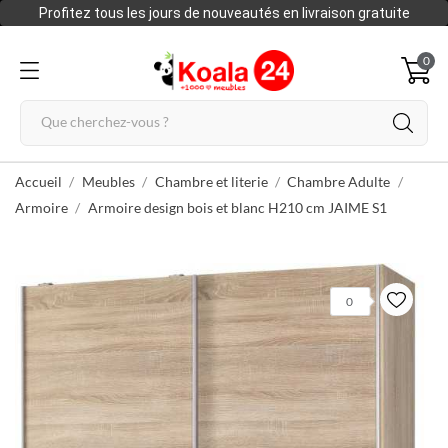
Profitez tous les jours de nouveautés en livraison gratuite
0
Accueil
Meubles
Chambre et literie
Chambre Adulte
Armoire
Armoire design bois et blanc H210 cm JAIME S1
0