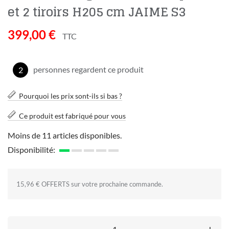
et 2 tiroirs H205 cm JAIME S3
399,00 €
TTC
personnes regardent ce produit
2
Pourquoi les prix sont-ils si bas ?
Ce produit est fabriqué pour vous
Moins de 11 articles disponibles.
Disponibilité:
15,96 € OFFERTS sur votre prochaine commande.