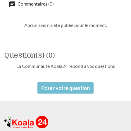
Commentaires (0)
Aucun avis n'a été publié pour le moment.
Question(s)
(0)
La Communauté Koala24 répond à vos questions
Poser votre question