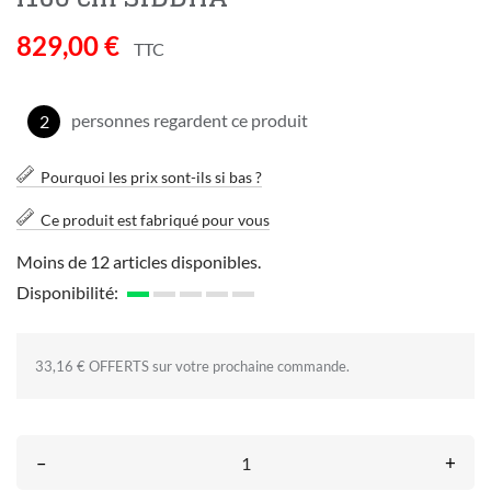
829,00 €
TTC
personnes regardent ce produit
2
Pourquoi les prix sont-ils si bas ?
Ce produit est fabriqué pour vous
Moins de 12 articles disponibles.
Disponibilité:
33,16 € OFFERTS sur votre prochaine commande.
–
+