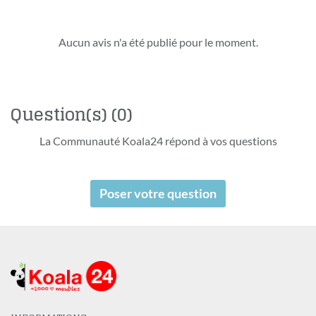
Aucun avis n'a été publié pour le moment.
Question(s)
(0)
La Communauté Koala24 répond à vos questions
Poser votre question