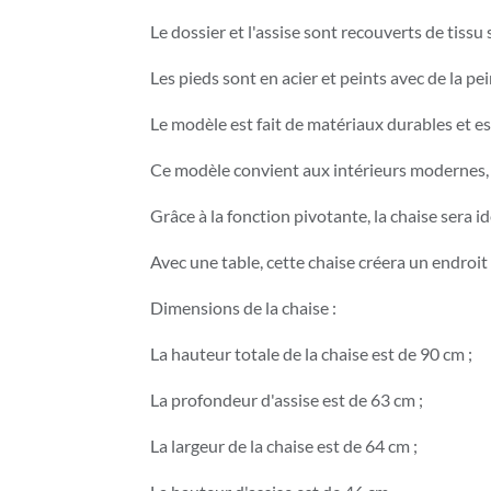
Le dossier et l'assise sont recouverts de tiss
Les pieds sont en acier et peints avec de la pe
Le modèle est fait de matériaux durables et es
Ce modèle convient aux intérieurs modernes, a
Grâce à la fonction pivotante, la chaise sera
Avec une table, cette chaise créera un endroit
Dimensions de la chaise :
La hauteur totale de la chaise est de 90 cm ;
La profondeur d'assise est de 63 cm ;
La largeur de la chaise est de 64 cm ;