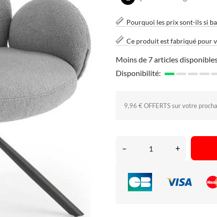
Pourquoi les prix sont-ils si ba
Ce produit est fabriqué pour 
Moins de 7 articles disponibles
Disponibilité:
9,96 € OFFERTS sur votre proch
–
+