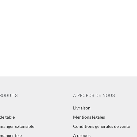
RODUITS
A PROPOS DE NOUS
l
Livraison
de table
Mentions légales
 manger extensible
Conditions générales de vente
 manger fixe
A propos