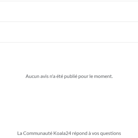
Aucun avis n'a été publié pour le moment.
La Communauté Koala24 répond à vos questions