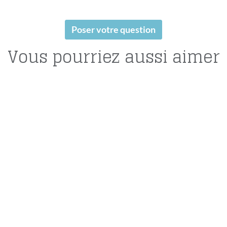
Poser votre question
Vous pourriez aussi aimer