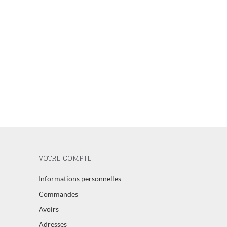
VOTRE COMPTE
Informations personnelles
Commandes
Avoirs
Adresses