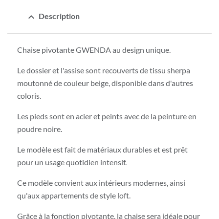
expand_less
Description
Chaise pivotante GWENDA au design unique.
Le dossier et l'assise sont recouverts de tissu sherpa
moutonné de couleur beige, disponible dans d'autres
coloris.
Les pieds sont en acier et peints avec de la peinture en
poudre noire.
Le modèle est fait de matériaux durables et est prêt
pour un usage quotidien intensif.
Ce modèle convient aux intérieurs modernes, ainsi
qu'aux appartements de style loft.
Grâce à la fonction pivotante, la chaise sera idéale pour