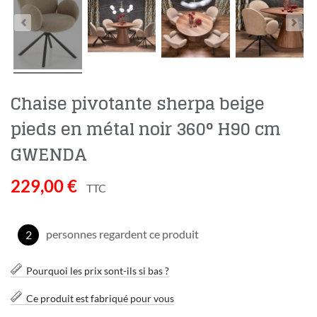
Chaise pivotante sherpa beige
pieds en métal noir 360° H90 cm
GWENDA
229,00 €
TTC
personnes regardent ce produit
2
Pourquoi les prix sont-ils si bas ?
Ce produit est fabriqué pour vous