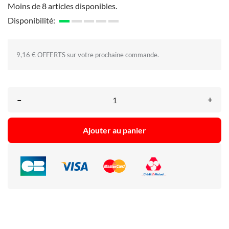
Moins de 8 articles disponibles.
Disponibilité:
9,16 € OFFERTS sur votre prochaine commande.
–
+
Ajouter au panier