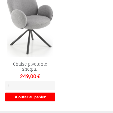
Chaise pivotante
sherpa...
249,00 €
Ajouter au panier