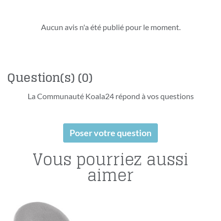
Aucun avis n'a été publié pour le moment.
Question(s)
(0)
La Communauté Koala24 répond à vos questions
Poser votre question
Vous pourriez aussi
aimer