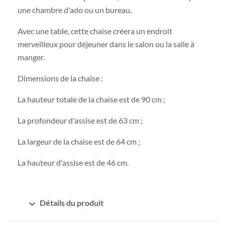
une chambre d'ado ou un bureau.
Avec une table, cette chaise créera un endroit
merveilleux pour déjeuner dans le salon ou la salle à
manger.
Dimensions de la chaise :
La hauteur totale de la chaise est de 90 cm ;
La profondeur d'assise est de 63 cm ;
La largeur de la chaise est de 64 cm ;
La hauteur d'assise est de 46 cm.
expand_more
Détails du produit