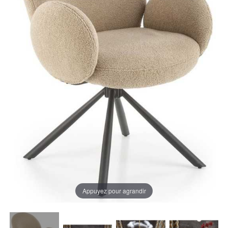
Appuyez pour agrandir