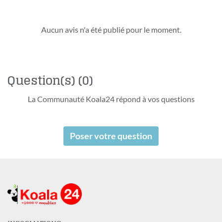
Aucun avis n'a été publié pour le moment.
Question(s)
(0)
La Communauté Koala24 répond à vos questions
Poser votre question