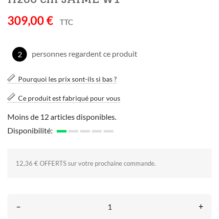
309,00 €
TTC
personnes regardent ce produit
2
Pourquoi les prix sont-ils si bas ?
Ce produit est fabriqué pour vous
Moins de 12 articles disponibles.
Disponibilité:
12,36 € OFFERTS sur votre prochaine commande.
–
+