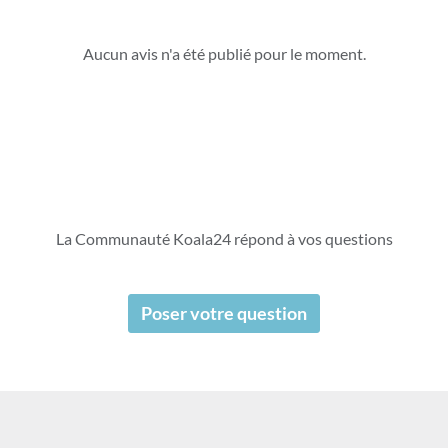
Aucun avis n'a été publié pour le moment.
La Communauté Koala24 répond à vos questions
Poser votre question