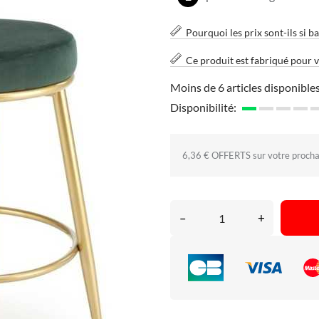
Pourquoi les prix sont-ils si ba
Ce produit est fabriqué pour 
Moins de 6 articles disponibles
Disponibilité:
6,36 € OFFERTS sur votre proch
–
+