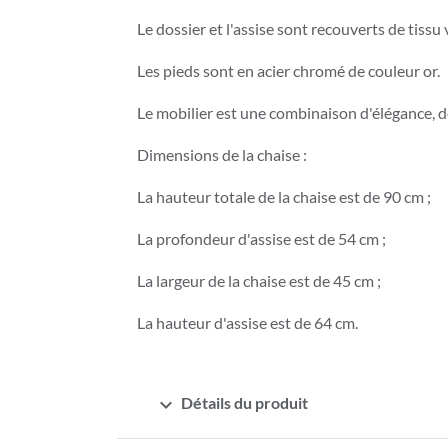
Le dossier et l'assise sont recouverts de tissu
Les pieds sont en acier chromé de couleur or.
Le mobilier est une combinaison d'élégance, de 
Dimensions de la chaise :
La hauteur totale de la chaise est de 90 cm ;
La profondeur d'assise est de 54 cm ;
La largeur de la chaise est de 45 cm ;
La hauteur d'assise est de 64 cm.
expand_more
Détails du produit