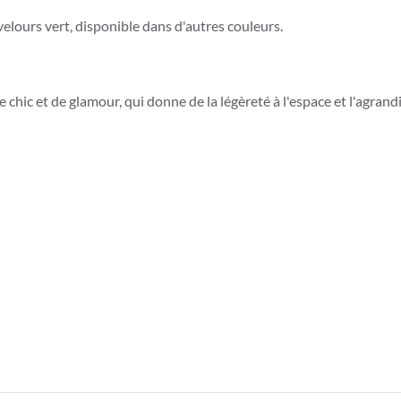
 velours vert, disponible dans d'autres couleurs.
chic et de glamour, qui donne de la légèreté à l'espace et l'agrand