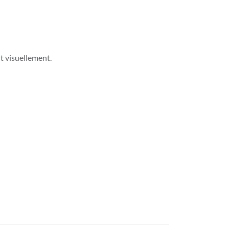
it visuellement.