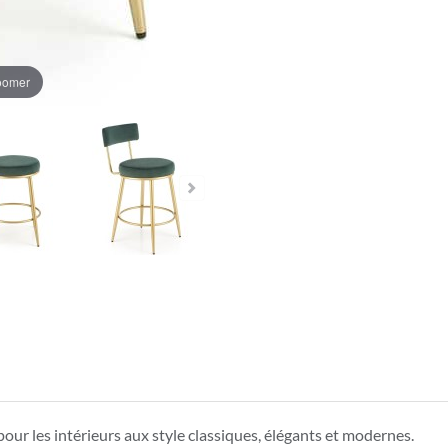
zoomer
our les intérieurs aux style classiques, élégants et modernes.