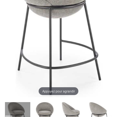
Appuyez pour agrandir