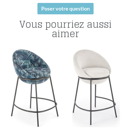
Poser votre question
Vous pourriez aussi
aimer