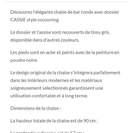
Découvrez l'élégante chaise de bar ronde avec dossier
CASSIE style cocooning.
Le dossier et l'assise sont recouverts de tissu gris,
disponible dans d'autres couleurs.
Les pieds sont en acier et peints avec de la peinture en
poudre noire.
Le design original de la chaise s'intégrera parfaitement
dans les intérieurs modernes et les matériaux
soigneusement sélectionnés garantissent une
utilisation confortable et à long terme.
Dimensions de la chaise :
La hauteur totale de la chaise est de 90 cm ;
La profondeur d'assise est de 57 cm ;