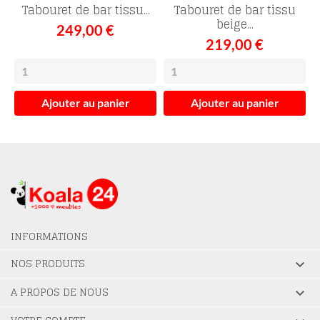
Tabouret de bar tissu...
Tabouret de bar tissu
beige...
249,00 €
219,00 €
Ajouter au panier
Ajouter au panier
INFORMATIONS
NOS PRODUITS

A PROPOS DE NOUS
