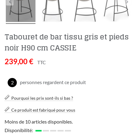
Tabouret de bar tissu gris et pieds
noir H90 cm CASSIE
239,00 €
TTC
personnes regardent ce produit
2
Pourquoi les prix sont-ils si bas ?
Ce produit est fabriqué pour vous
Moins de 10 articles disponibles.
Disponibilité: