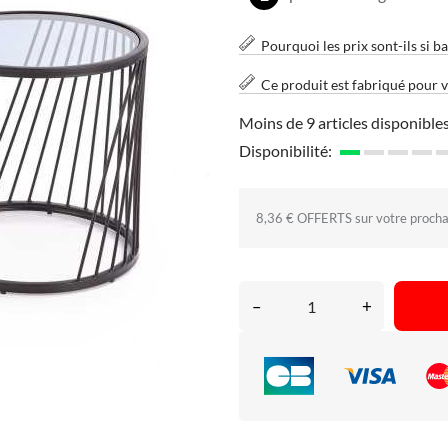
Pourquoi les prix sont-ils si ba
Ce produit est fabriqué pour 
Moins de 9 articles disponibles
Disponibilité:
8,36 € OFFERTS sur votre proch
–
+