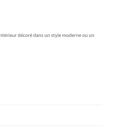
t intérieur décoré dans un style moderne ou un