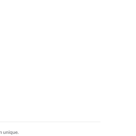
n unique.