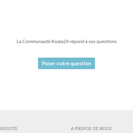
La Communauté Koala24 répond à vos questions
Poser votre question
RODUITS
A PROPOS DE NOUS