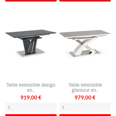
Table extensible design
Table extensible
en...
glamour en...
919,00 €
979,00 €