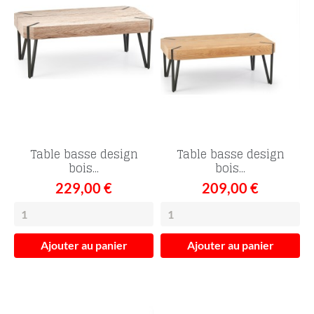
Table basse design
Table basse design
bois...
bois...
229,00 €
209,00 €
Ajouter au panier
Ajouter au panier