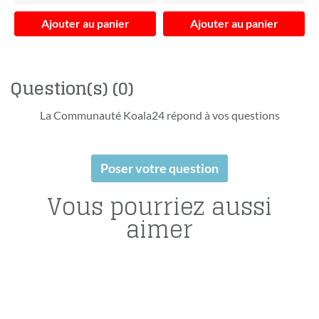
Ajouter au panier
Ajouter au panier
Question(s)
(0)
La Communauté Koala24 répond à vos questions
Poser votre question
Vous pourriez aussi
aimer