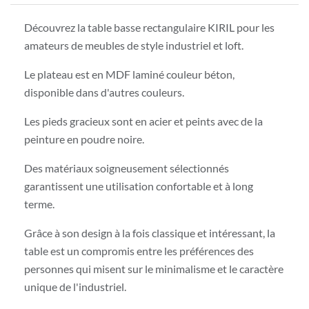
Découvrez la table basse rectangulaire KIRIL pour les
amateurs de meubles de style industriel et loft.
Le plateau est en MDF laminé couleur béton,
disponible dans d'autres couleurs.
Les pieds gracieux sont en acier et peints avec de la
peinture en poudre noire.
Des matériaux soigneusement sélectionnés
garantissent une utilisation confortable et à long
terme.
Grâce à son design à la fois classique et intéressant, la
table est un compromis entre les préférences des
personnes qui misent sur le minimalisme et le caractère
unique de l'industriel.