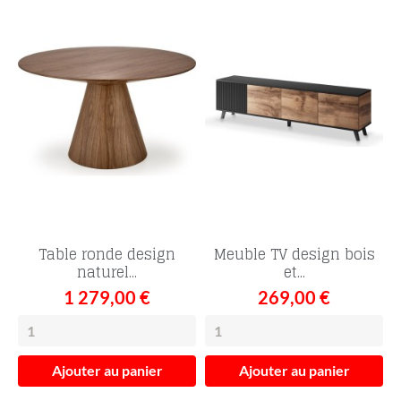
Table ronde design
Meuble TV design bois
naturel...
et...
1 279,00 €
269,00 €
Ajouter au panier
Ajouter au panier