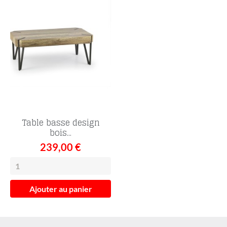
Table basse design
bois...
239,00 €
Ajouter au panier