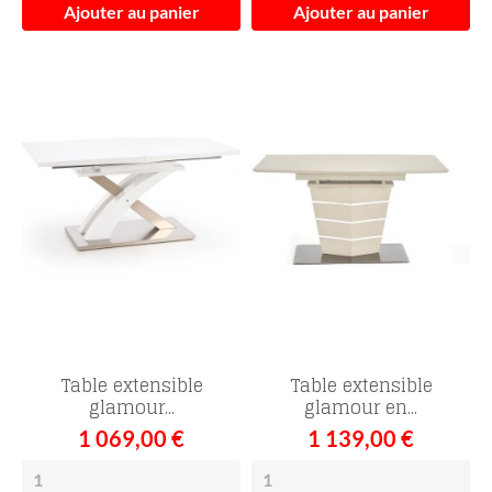
Ajouter au panier
Ajouter au panier
Table extensible
Table extensible
glamour...
glamour en...
1 069,00 €
1 139,00 €