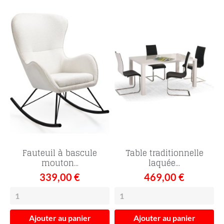
Fauteuil à bascule
Table traditionnelle
mouton...
laquée...
339,00 €
469,00 €
Ajouter au panier
Ajouter au panier