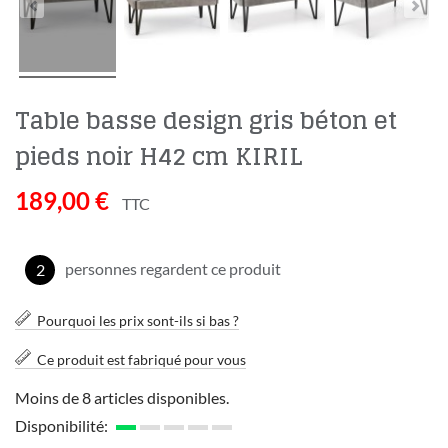
Table basse design gris béton et
pieds noir H42 cm KIRIL
189,00 €
TTC
personnes regardent ce produit
2
Pourquoi les prix sont-ils si bas ?
Ce produit est fabriqué pour vous
Moins de 8 articles disponibles.
Disponibilité: