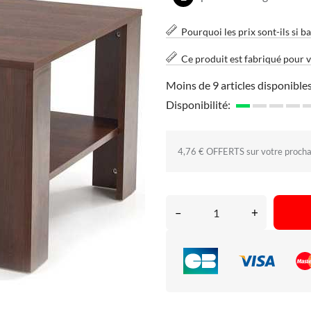
Pourquoi les prix sont-ils si ba
Ce produit est fabriqué pour 
Moins de 9 articles disponibles
Disponibilité:
4,76 € OFFERTS sur votre proch
–
+