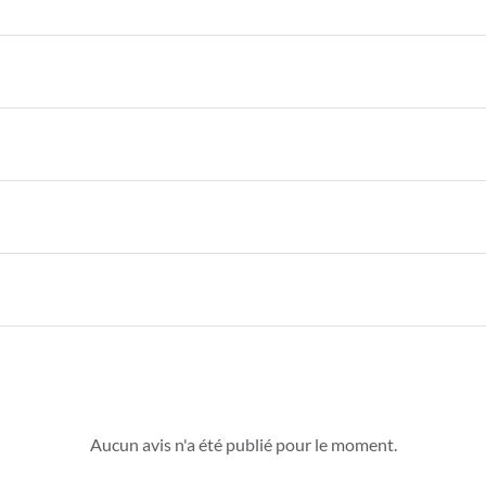
Aucun avis n'a été publié pour le moment.