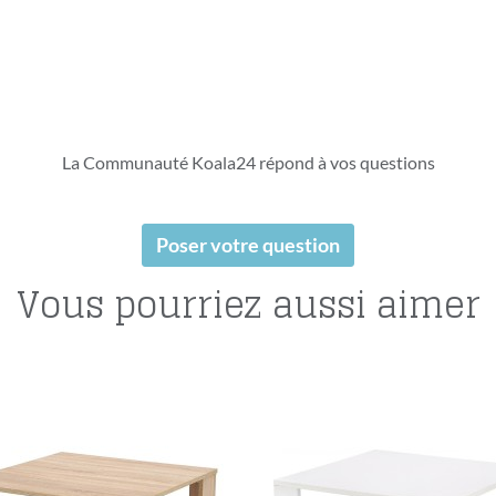
La Communauté Koala24 répond à vos questions
Poser votre question
Vous pourriez aussi aimer