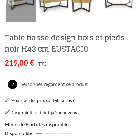
Table basse design bois et pieds
noir H43 cm EUSTACIO
219,00 €
TTC
personnes regardent ce produit
2
Pourquoi les prix sont-ils si bas ?
Ce produit est fabriqué pour vous
Moins de 8 articles disponibles.
Disponibilité: