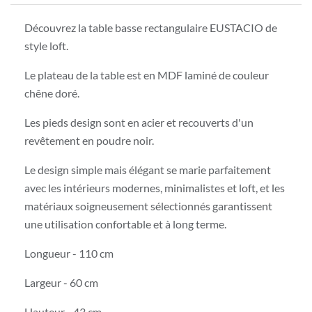
Découvrez la table basse rectangulaire EUSTACIO de
style loft.
Le plateau de la table est en MDF laminé de couleur
chêne doré.
Les pieds design sont en acier et recouverts d'un
revêtement en poudre noir.
Le design simple mais élégant se marie parfaitement
avec les intérieurs modernes, minimalistes et loft, et les
matériaux soigneusement sélectionnés garantissent
une utilisation confortable et à long terme.
Longueur - 110 cm
Largeur - 60 cm
Hauteur - 43 cm