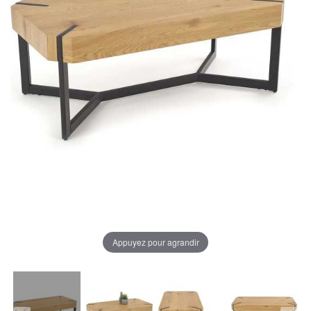
Appuyez pour agrandir