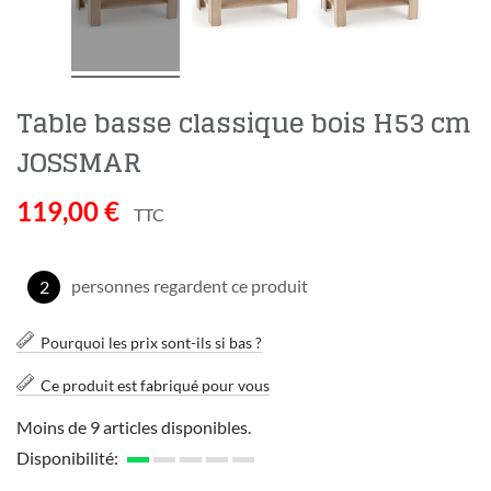
Table basse classique bois H53 cm
JOSSMAR
119,00 €
TTC
personnes regardent ce produit
2
Pourquoi les prix sont-ils si bas ?
Ce produit est fabriqué pour vous
Moins de 9 articles disponibles.
Disponibilité: