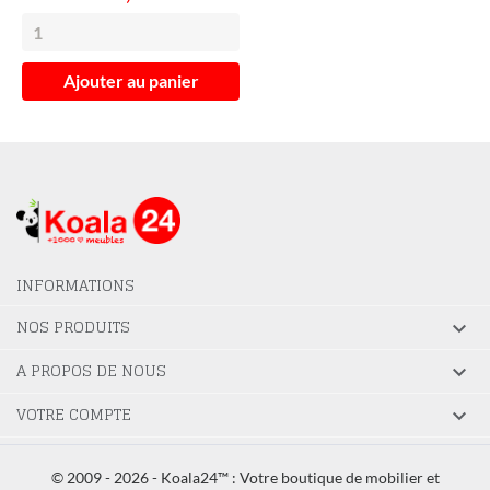
Ajouter au panier
INFORMATIONS
NOS PRODUITS

A PROPOS DE NOUS

VOTRE COMPTE

© 2009 - 2026 - Koala24™ : Votre boutique de mobilier et