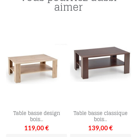
aimer
Table basse design
Table basse classique
bois...
bois...
119,00 €
139,00 €