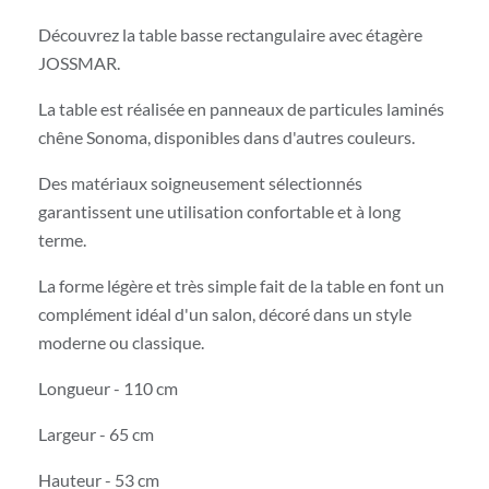
Découvrez la table basse rectangulaire avec étagère
JOSSMAR.
La table est réalisée en panneaux de particules laminés
chêne Sonoma, disponibles dans d'autres couleurs.
Des matériaux soigneusement sélectionnés
garantissent une utilisation confortable et à long
terme.
La forme légère et très simple fait de la table en font un
complément idéal d'un salon, décoré dans un style
moderne ou classique.
Longueur - 110 cm
Largeur - 65 cm
Hauteur - 53 cm