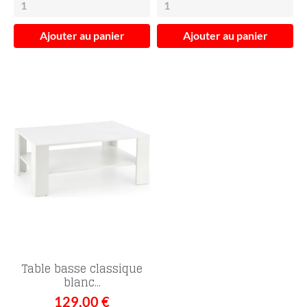
Ajouter au panier
Ajouter au panier
Table basse classique
blanc...
129,00 €