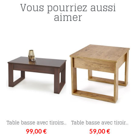
Vous pourriez aussi
aimer
Table basse avec tiroirs...
Table basse avec tiroir...
99,00 €
59,00 €