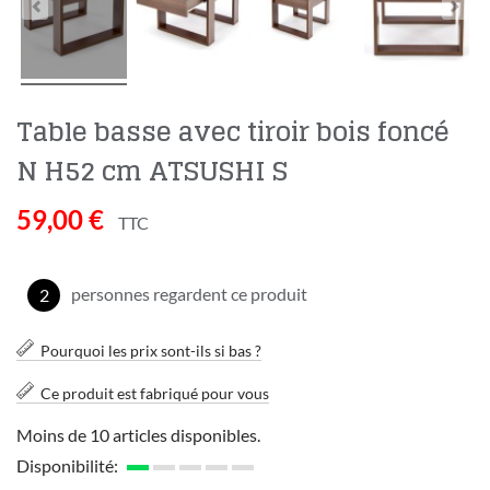
Table basse avec tiroir bois foncé
N H52 cm ATSUSHI S
59,00 €
TTC
personnes regardent ce produit
2
Pourquoi les prix sont-ils si bas ?
Ce produit est fabriqué pour vous
Moins de 10 articles disponibles.
Disponibilité: