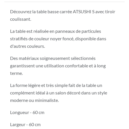
Découvrez la table basse carrée ATSUSHI S avec tiroir
coulissant.
La table est réalisée en panneaux de particules
stratifiés de couleur noyer foncé, disponible dans
d'autres couleurs.
Des matériaux soigneusement sélectionnés
garantissent une utilisation confortable et à long
terme.
La forme légère et très simple fait de la table un
complément idéal à un salon décoré dans un style
moderne ou minimaliste.
Longueur - 60 cm
Largeur - 60 cm