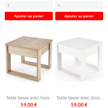
Ajouter au panier
Ajouter au panier
Table basse avec tiroir...
Table basse avec tiroir...
59,00 €
59,00 €