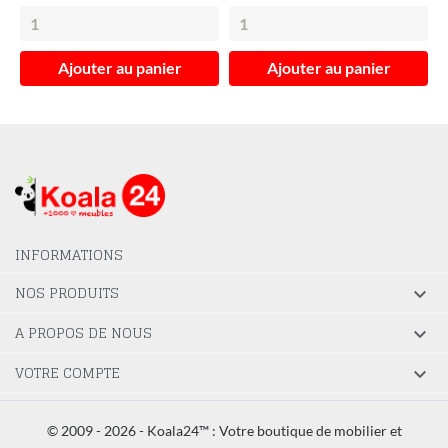
Ajouter au panier
Ajouter au panier
INFORMATIONS
NOS PRODUITS

A PROPOS DE NOUS

VOTRE COMPTE

© 2009 - 2026 - Koala24™ : Votre boutique de mobilier et