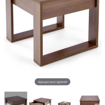
Appuyez pour agrandir