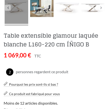
Table extensible glamour laquée
blanche L160-220 cm ÍÑIGO B
1 069,00 €
TTC
personnes regardent ce produit
2
Pourquoi les prix sont-ils si bas ?
Ce produit est fabriqué pour vous
Moins de 12 articles disponibles.