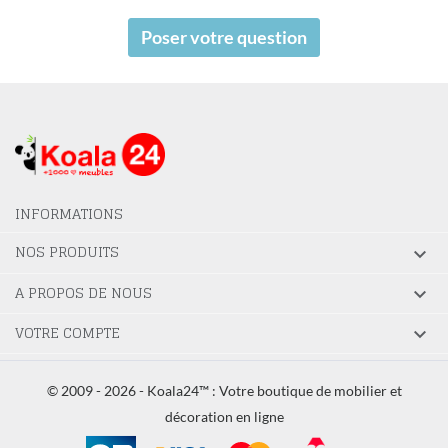
Poser votre question
INFORMATIONS
NOS PRODUITS

A PROPOS DE NOUS

VOTRE COMPTE

© 2009 - 2026 - Koala24™ : Votre boutique de mobilier et
décoration en ligne