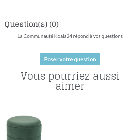
Question(s)
(0)
La Communauté Koala24 répond à vos questions
Poser votre question
Vous pourriez aussi
aimer