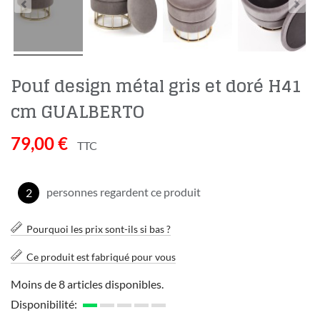
Pouf design métal gris et doré H41
cm GUALBERTO
79,00 €
TTC
personnes regardent ce produit
2
Pourquoi les prix sont-ils si bas ?
Ce produit est fabriqué pour vous
Moins de 8 articles disponibles.
Disponibilité: