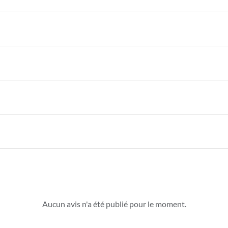
Aucun avis n'a été publié pour le moment.