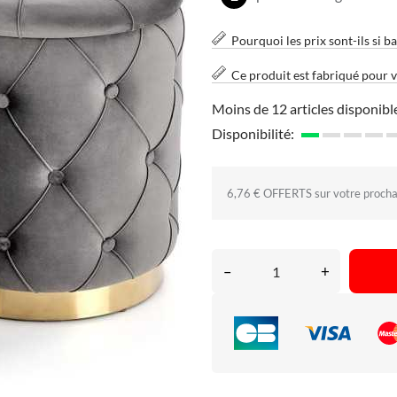
Pourquoi les prix sont-ils si ba
Ce produit est fabriqué pour 
Moins de 12 articles disponibl
Disponibilité:
6,76 € OFFERTS sur votre proch
–
+