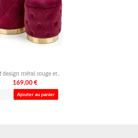
 design métal rouge et...
169,00 €
Ajouter au panier