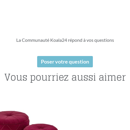
La Communauté Koala24 répond à vos questions
Poser votre question
Vous pourriez aussi aimer