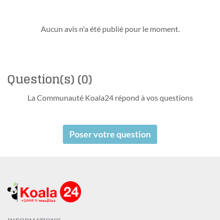
Aucun avis n'a été publié pour le moment.
Question(s)
(0)
La Communauté Koala24 répond à vos questions
Poser votre question