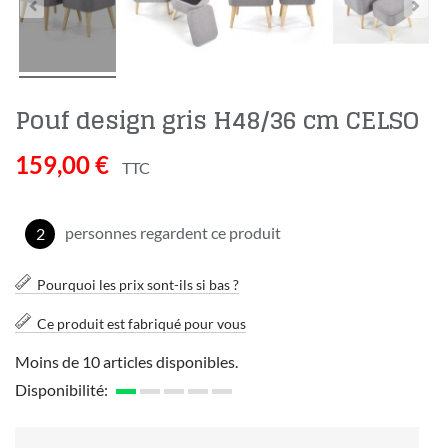
Pouf design gris H48/36 cm CELSO
159,00 €
TTC
personnes regardent ce produit
3
Pourquoi les prix sont-ils si bas ?
Ce produit est fabriqué pour vous
Moins de 10 articles disponibles.
Disponibilité: