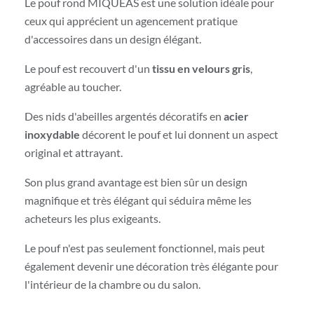
Le pouf rond MIQUEAS est une solution idéale pour
ceux qui apprécient un agencement pratique
d'accessoires dans un design élégant.
Le pouf est recouvert d'un
tissu en velours gris
,
agréable au toucher.
Des nids d'abeilles argentés décoratifs en
acier
inoxydable
décorent le pouf et lui donnent un aspect
original et attrayant.
Son plus grand avantage est bien sûr un design
magnifique et très élégant qui séduira même les
acheteurs les plus exigeants.
Le pouf n'est pas seulement fonctionnel, mais peut
également devenir une décoration très élégante pour
l'intérieur de la chambre ou du salon.