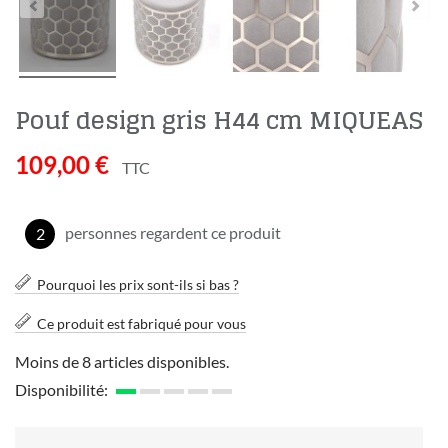
Pouf design gris H44 cm MIQUEAS
109,00 €
TTC
personnes regardent ce produit
2
Pourquoi les prix sont-ils si bas ?
Ce produit est fabriqué pour vous
Moins de 8 articles disponibles.
Disponibilité: