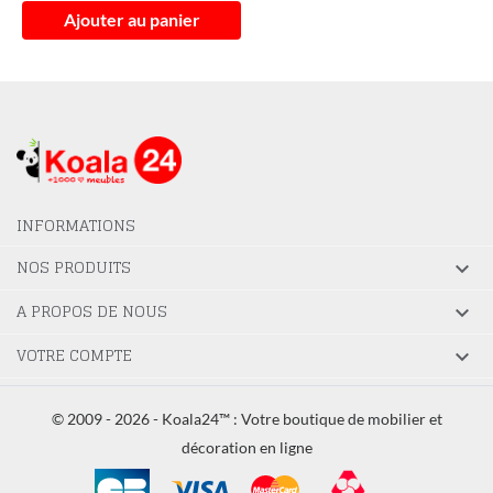
Ajouter au panier
INFORMATIONS
NOS PRODUITS

A PROPOS DE NOUS

VOTRE COMPTE

© 2009 - 2026 - Koala24™ : Votre boutique de mobilier et
décoration en ligne