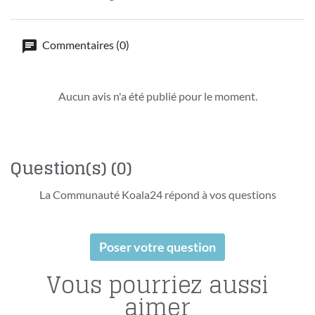
Commentaires (0)
Aucun avis n'a été publié pour le moment.
Question(s)
(0)
La Communauté Koala24 répond à vos questions
Poser votre question
Vous pourriez aussi
aimer