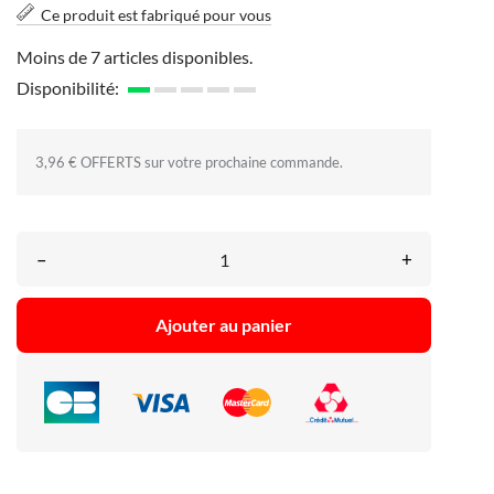
Ce produit est fabriqué pour vous
Moins de 7 articles disponibles.
Disponibilité:
3,96 € OFFERTS sur votre prochaine commande.
–
+
Ajouter au panier