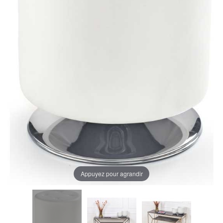
Appuyez pour agrandir