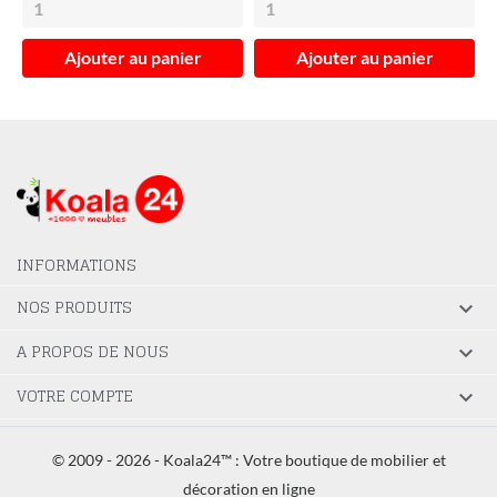
Ajouter au panier
Ajouter au panier
INFORMATIONS
NOS PRODUITS

A PROPOS DE NOUS

VOTRE COMPTE

© 2009 - 2026 - Koala24™ : Votre boutique de mobilier et
décoration en ligne