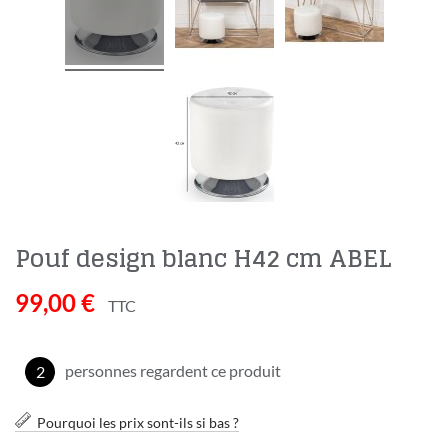
Pouf design blanc H42 cm ABEL
99,00 €
TTC
personnes regardent ce produit
2
Pourquoi les prix sont-ils si bas ?