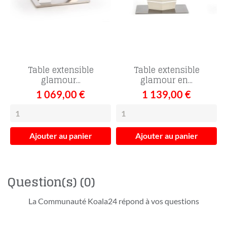
Table extensible
Table extensible
glamour...
glamour en...
1 069,00 €
1 139,00 €
Ajouter au panier
Ajouter au panier
Question(s)
(0)
La Communauté Koala24 répond à vos questions