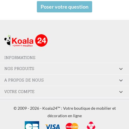
Poser votre question
INFORMATIONS
NOS PRODUITS

A PROPOS DE NOUS

VOTRE COMPTE

© 2009 - 2026 - Koala24™ : Votre boutique de mobilier et
décoration en ligne