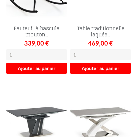
Fauteuil à bascule
Table traditionnelle
mouton...
laquée...
339,00 €
469,00 €
Ajouter au panier
Ajouter au panier