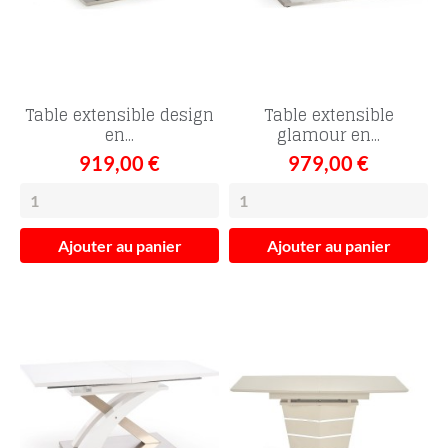
Table extensible design
Table extensible
en...
glamour en...
919,00 €
979,00 €
Ajouter au panier
Ajouter au panier