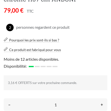
79,00 €
TTC
personnes regardent ce produit
2
Pourquoi les prix sont-ils si bas ?
Ce produit est fabriqué pour vous
Moins de 12 articles disponibles.
Disponibilité:
3,16 € OFFERTS sur votre prochaine commande.
–
+