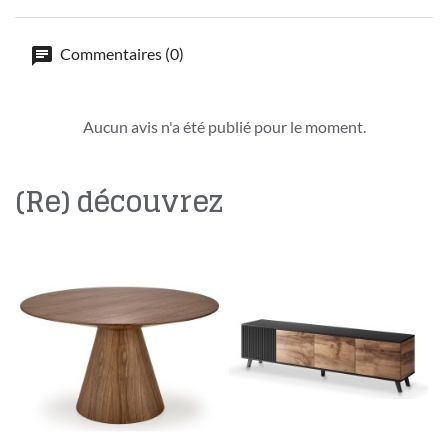
Commentaires (0)
Aucun avis n'a été publié pour le moment.
(Re) découvrez