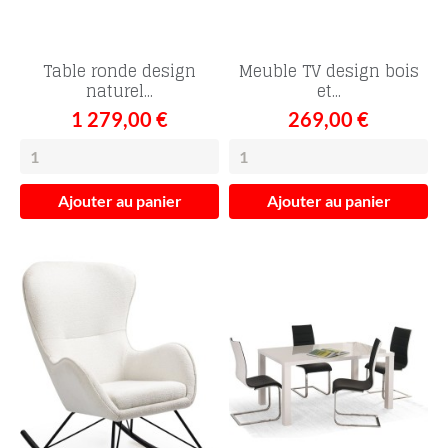
Table ronde design
Meuble TV design bois
naturel...
et...
1 279,00 €
269,00 €
Ajouter au panier
Ajouter au panier