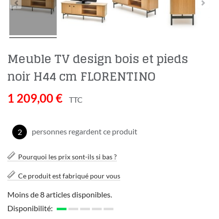
Meuble TV design bois et pieds
noir H44 cm FLORENTINO
1 209,00 €
TTC
personnes regardent ce produit
2
Pourquoi les prix sont-ils si bas ?
Ce produit est fabriqué pour vous
Moins de 8 articles disponibles.
Disponibilité: