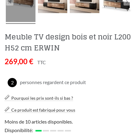
Meuble TV design bois et noir L200
H52 cm ERWIN
269,00 €
TTC
personnes regardent ce produit
2
Pourquoi les prix sont-ils si bas ?
Ce produit est fabriqué pour vous
Moins de 10 articles disponibles.
Disponibilité: