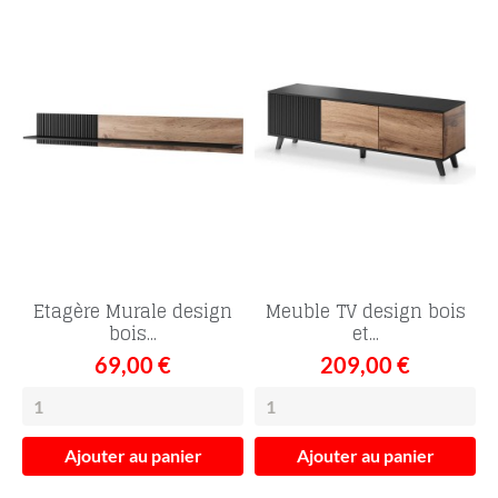
Etagère Murale design
Meuble TV design bois
bois...
et...
69,00 €
209,00 €
Ajouter au panier
Ajouter au panier