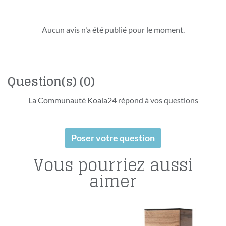
Aucun avis n'a été publié pour le moment.
Question(s)
(0)
La Communauté Koala24 répond à vos questions
Poser votre question
Vous pourriez aussi
aimer