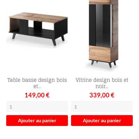
Table basse design bois
Vitrine design bois et
et...
noir...
149,00 €
339,00 €
Ajouter au panier
Ajouter au panier