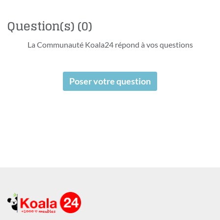
Question(s)
(0)
La Communauté Koala24 répond à vos questions
Poser votre question