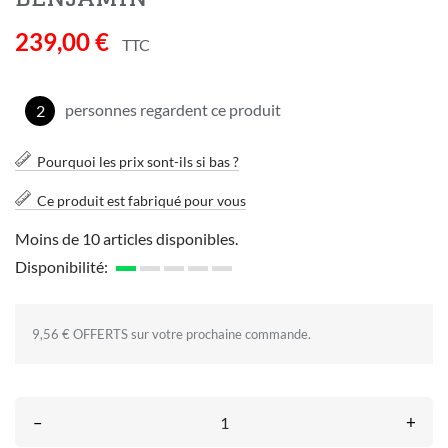
239,00 €
TTC
personnes regardent ce produit
2
Pourquoi les prix sont-ils si bas ?
Ce produit est fabriqué pour vous
Moins de 10 articles disponibles.
Disponibilité:
9,56 € OFFERTS sur votre prochaine commande.
–
+