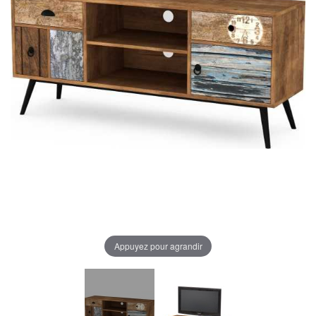
Appuyez pour agrandir