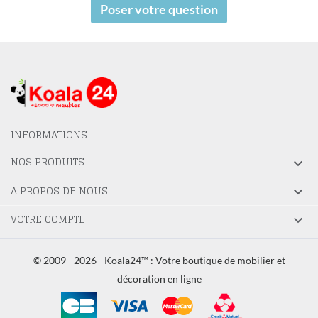
Poser votre question
INFORMATIONS
NOS PRODUITS

A PROPOS DE NOUS

VOTRE COMPTE

© 2009 - 2026 - Koala24™ : Votre boutique de mobilier et
décoration en ligne