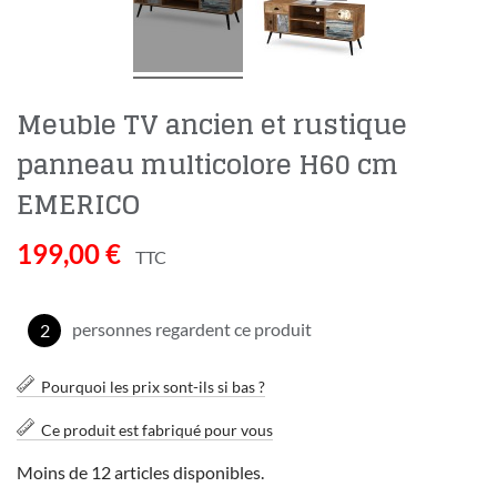
Meuble TV ancien et rustique
panneau multicolore H60 cm
EMERICO
199,00 €
TTC
personnes regardent ce produit
2
Pourquoi les prix sont-ils si bas ?
Ce produit est fabriqué pour vous
Moins de 12 articles disponibles.