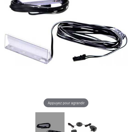
Appuyez pour agrandir