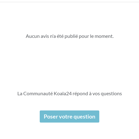
Aucun avis n'a été publié pour le moment.
La Communauté Koala24 répond à vos questions
Poser votre question