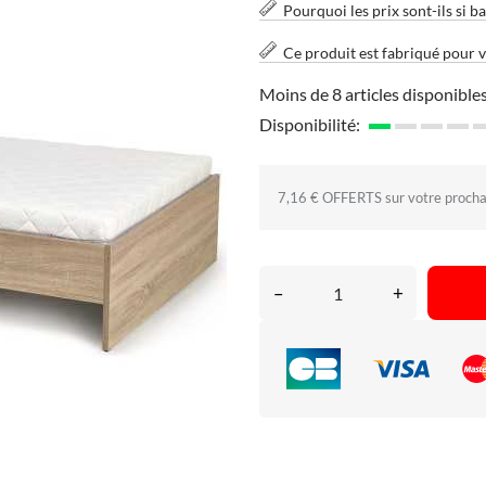
Pourquoi les prix sont-ils si ba
Ce produit est fabriqué pour 
Moins de 8 articles disponibles
Disponibilité:
7,16 € OFFERTS sur votre proch
–
+