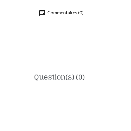
Commentaires (0)
Question(s)
(0)