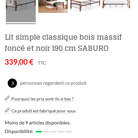
Lit simple classique bois massif
foncé et noir l90 cm SABURŌ
339,00 €
TTC
personnes regardent ce produit
3
Pourquoi les prix sont-ils si bas ?
Ce produit est fabriqué pour vous
Moins de 9 articles disponibles.
Disponibilité: