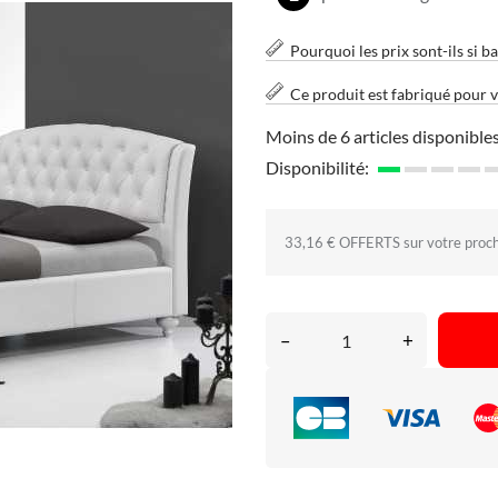
Pourquoi les prix sont-ils si ba
Ce produit est fabriqué pour 
Moins de 6 articles disponibles
Disponibilité:
33,16 € OFFERTS sur votre proc
–
+