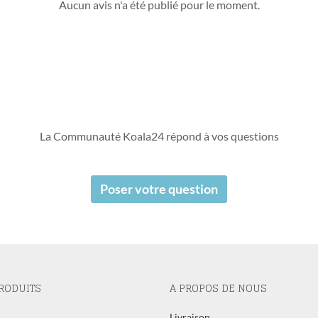
Aucun avis n'a été publié pour le moment.
La Communauté Koala24 répond à vos questions
Poser votre question
RODUITS
A PROPOS DE NOUS
l
Livraison