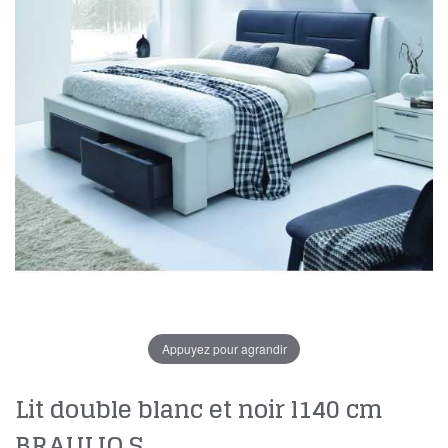
Appuyez pour agrandir
Lit double blanc et noir l140 cm
BRAULIO S