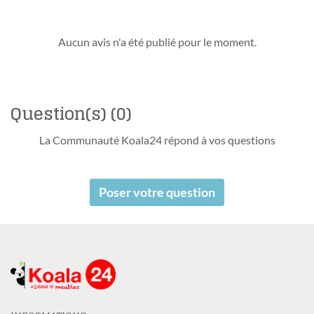
Aucun avis n'a été publié pour le moment.
Question(s)
(0)
La Communauté Koala24 répond à vos questions
Poser votre question