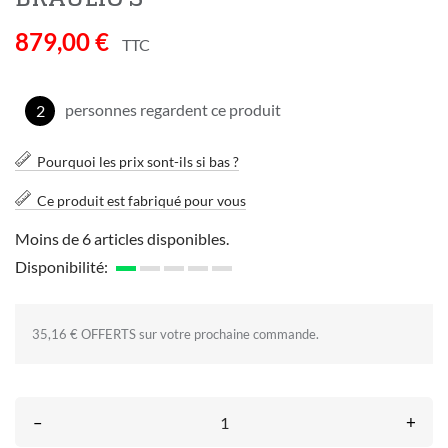
879,00 €
TTC
personnes regardent ce produit
2
Pourquoi les prix sont-ils si bas ?
Ce produit est fabriqué pour vous
Moins de 6 articles disponibles.
Disponibilité:
35,16 € OFFERTS sur votre prochaine commande.
–
+