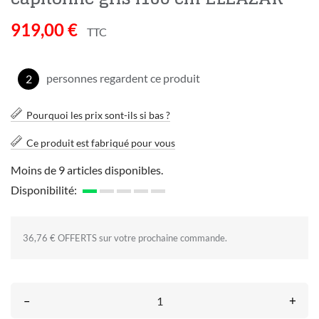
919,00 €
TTC
personnes regardent ce produit
2
Pourquoi les prix sont-ils si bas ?
Ce produit est fabriqué pour vous
Moins de 9 articles disponibles.
Disponibilité:
36,76 € OFFERTS sur votre prochaine commande.
–
+