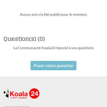
Aucun avis n'a été publié pour le moment.
Question(s)
(0)
La Communauté Koala24 répond à vos questions
Poser votre question