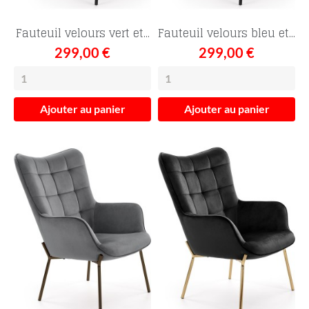
Fauteuil velours vert et...
Fauteuil velours bleu et...
299,00 €
299,00 €
Ajouter au panier
Ajouter au panier