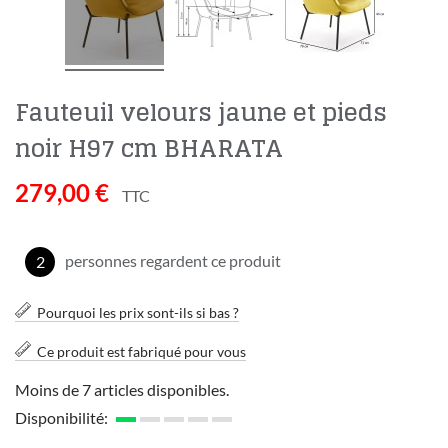
Fauteuil velours jaune et pieds
noir H97 cm BHARATA
279,00 €
TTC
personnes regardent ce produit
2
Pourquoi les prix sont-ils si bas ?
Ce produit est fabriqué pour vous
Moins de 7 articles disponibles.
Disponibilité: