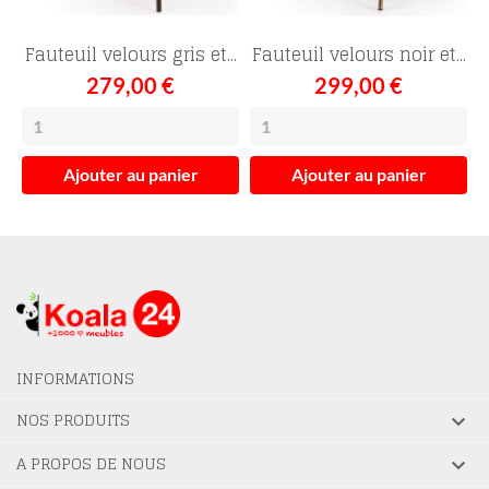
Fauteuil velours gris et...
Fauteuil velours noir et...
279,00 €
299,00 €
Ajouter au panier
Ajouter au panier
INFORMATIONS
NOS PRODUITS

A PROPOS DE NOUS
