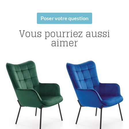
Poser votre question
Vous pourriez aussi
aimer