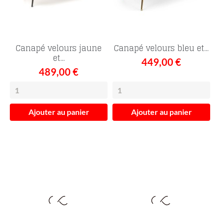
Canapé velours jaune
Canapé velours bleu et...
et...
449,00 €
489,00 €
Ajouter au panier
Ajouter au panier