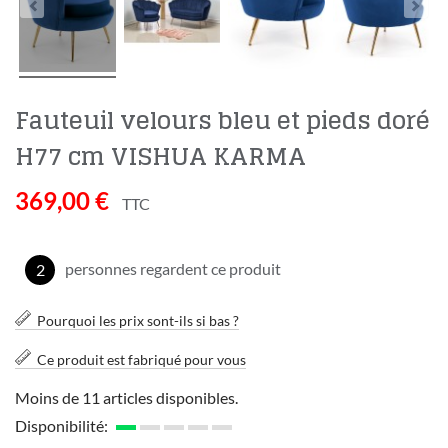
Fauteuil velours bleu et pieds doré
H77 cm VISHUA KARMA
369,00 €
TTC
personnes regardent ce produit
5
Pourquoi les prix sont-ils si bas ?
Ce produit est fabriqué pour vous
Moins de 11 articles disponibles.
Disponibilité: