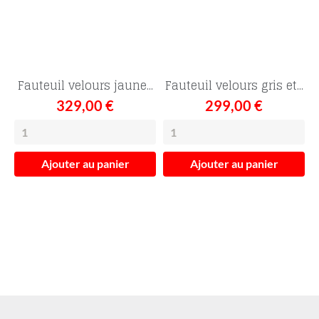
Fauteuil velours jaune...
Fauteuil velours gris et...
329,00 €
299,00 €
Ajouter au panier
Ajouter au panier