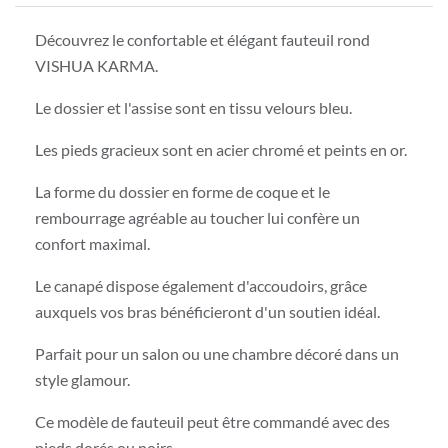
Découvrez le confortable et élégant fauteuil rond
VISHUA KARMA.
Le dossier et l'assise sont en tissu velours bleu.
Les pieds gracieux sont en acier chromé et peints en or.
La forme du dossier en forme de coque et le
rembourrage agréable au toucher lui confère un
confort maximal.
Le canapé dispose également d'accoudoirs, grâce
auxquels vos bras bénéficieront d'un soutien idéal.
Parfait pour un salon ou une chambre décoré dans un
style glamour.
Ce modèle de fauteuil peut être commandé avec des
pieds dorés ou noirs