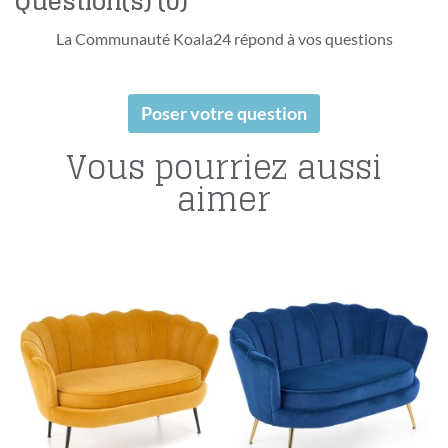
Question(s)
(0)
La Communauté Koala24 répond à vos questions
Poser votre question
Vous pourriez aussi
aimer