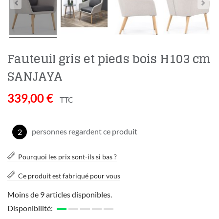
Fauteuil gris et pieds bois H103 cm
SANJAYA
339,00 €
TTC
personnes regardent ce produit
2
Pourquoi les prix sont-ils si bas ?
Ce produit est fabriqué pour vous
Moins de 9 articles disponibles.
Disponibilité: