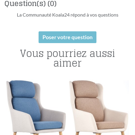
Question(s)
(0)
La Communauté Koala24 répond à vos questions
Poser votre question
Vous pourriez aussi
aimer