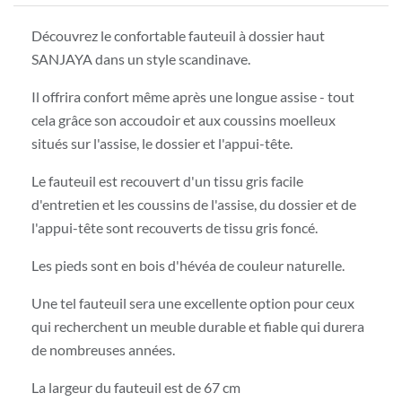
Découvrez le confortable fauteuil à dossier haut
SANJAYA dans un style scandinave.
Il offrira confort même après une longue assise - tout
cela grâce son accoudoir et aux coussins moelleux
situés sur l'assise, le dossier et l'appui-tête.
Le fauteuil est recouvert d'un tissu gris facile
d'entretien et les coussins de l'assise, du dossier et de
l'appui-tête sont recouverts de tissu gris foncé.
Les pieds sont en bois d'hévéa de couleur naturelle.
Une tel fauteuil sera une excellente option pour ceux
qui recherchent un meuble durable et fiable qui durera
de nombreuses années.
La largeur du fauteuil est de 67 cm