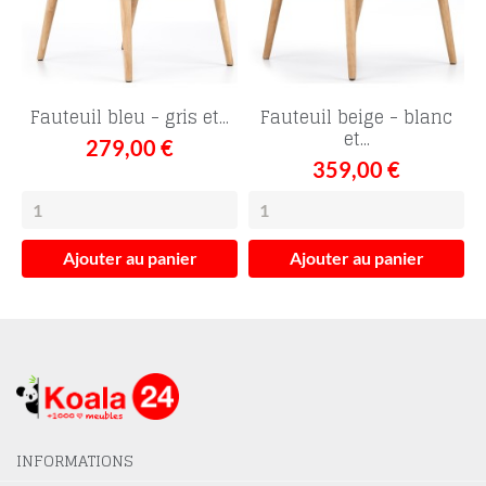
Fauteuil bleu - gris et...
Fauteuil beige - blanc
et...
279,00 €
359,00 €
Ajouter au panier
Ajouter au panier
INFORMATIONS